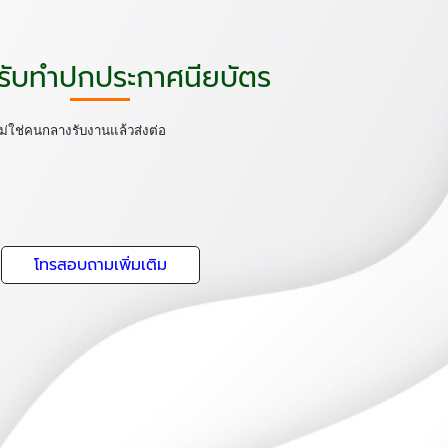
ทรับทำปกประกาศนียบัตร
่ใช่คนกลางรับงานแล้วส่งต่อ
โทรสอบถามเพิ่มเติม