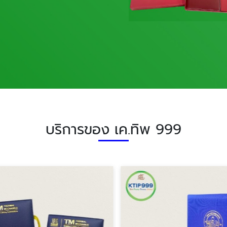
บริการของ เค.ทิพ 999