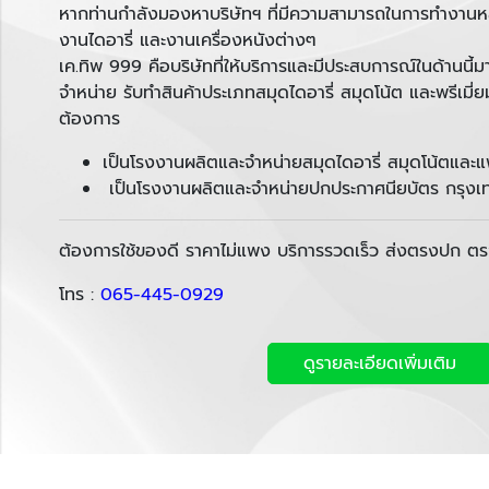
หากท่านกำลังมองหาบริษัทฯ ที่มีความสามารถในการทำงานห
งานไดอารี่ และงานเครื่องหนังต่างๆ
เค.ทิพ 999 คือบริษัทที่ให้บริการและมีประสบการณ์ในด้านนี้มา
จำหน่าย รับทำสินค้าประเภทสมุดไดอารี่ สมุดโน้ต และพรีเมี่
ต้องการ
เป็นโรงงานผลิตและจำหน่ายสมุดไดอารี่ สมุดโน้ตและ
เป็นโรงงานผลิตและจำหน่ายปกประกาศนียบัตร กรุงเ
ต้องการใช้ของดี ราคาไม่แพง บริการรวดเร็ว ส่งตรงปก ตรงเ
โทร :
065-445-0929
ดูรายละเอียดเพิ่มเติม