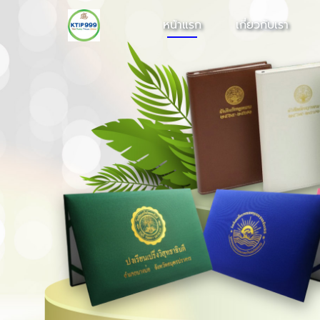
หน้าแรก
เกี่ยวกับเรา