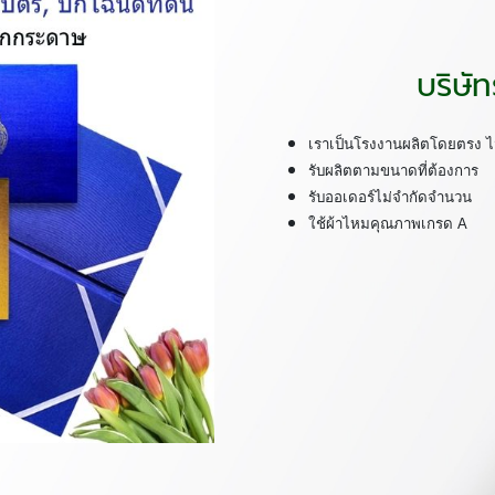
บริษั
เราเป็นโรงงานผลิตโดยตรง ไม
รับผลิตตามขนาดที่ต้องการ
รับออเดอร์ไม่จำกัดจำนวน
ใช้ผ้าไหมคุณภาพเกรด
A