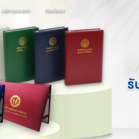
บริการของเรา
ติดต่อเรา