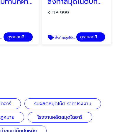
โรงงานรับทำปกผ้าไหม ราคาส่ง กรุงเทพ
สั่งทำสมุดโน๊ตปกหนัง
K.TIP 999
ดูรายละเอียด
ดูรายละเอียด
ง
สั่งทำสมุดโน๊ตปกหนัง
ดอารี่
รับผลิตสมุดโน๊ต ราคาโรงงาน
กกฎหมาย
โรงงานผลิตสมุดไดอารี่
่งทำสมุดโน๊ตปกหนัง