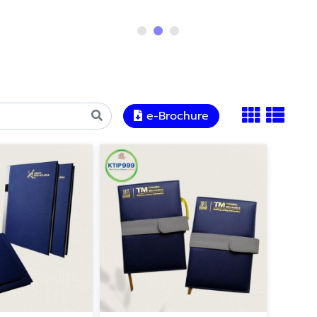
e-Brochure