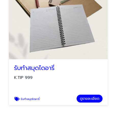
รับทำสมุดไดอารี่
K.TIP 999
ดูรายละเอียด
รับทำสมุดไดอารี่