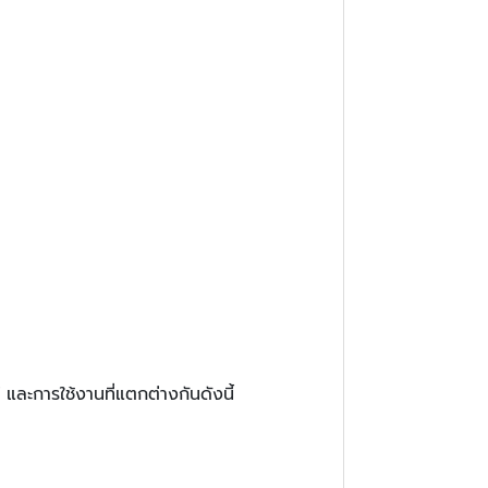
และการใช้งานที่แตกต่างกันดังนี้