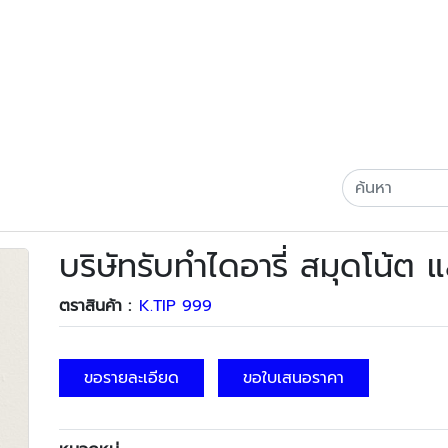
บริษัทรับทำไดอารี่ สมุดโน้ต
ตราสินค้า :
K.TIP 999
ขอรายละเอียด
ขอใบเสนอราคา