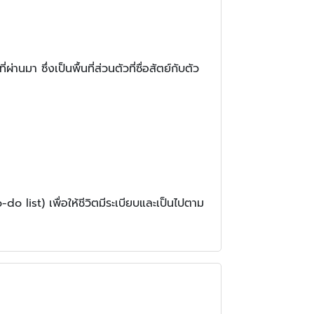
านมา ซึ่งเป็นพื้นที่ส่วนตัวที่ซื่อสัตย์กับตัว
o list) เพื่อให้ชีวิตมีระเบียบและเป็นไปตาม