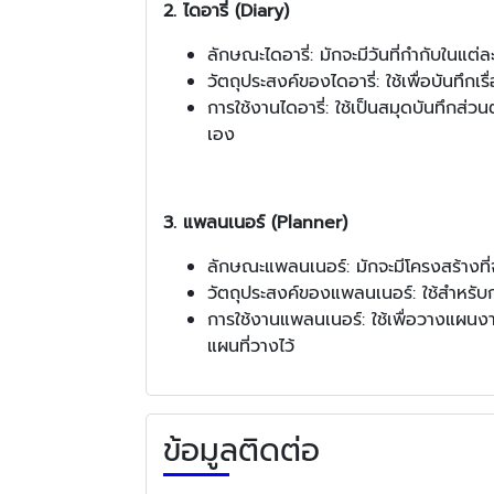
2. ไดอารี่ (Diary)
ลักษณะไดอารี่: มักจะมีวันที่กำกับในแต่ล
วัตถุประสงค์ของไดอารี่: ใช้เพื่อบันทึกเร
การใช้งานไดอารี่: ใช้เป็นสมุดบันทึกส่วนต
เอง
3. แพลนเนอร์ (Planner)
ลักษณะแพลนเนอร์: มักจะมีโครงสร้างที่จ
วัตถุประสงค์ของแพลนเนอร์: ใช้สำหรั
การใช้งานแพลนเนอร์: ใช้เพื่อวางแผนงา
แผนที่วางไว้
ข้อมูลติดต่อ