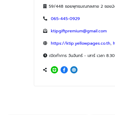
59/448 ซอยพุทธมณฑลสาย 2 ซอย24 
065-445-0929
ktipgiftpremium@gmail.com
https://ktip.yellowpages.co.th
,
h
เปิดทำการ วันจันทร์ - เสาร์ เวลา 8.30