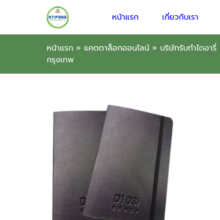
หน้าแรก
เกี่ยวกับเรา
หน้าแรก
»
แคตตาล็อกออนไลน์
»
บริษัทรับทำไดอารี
กรุงเทพ