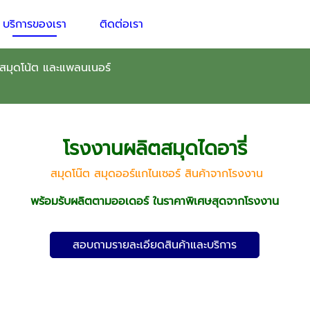
บริการของเรา
ติดต่อเรา
่ สมุดโน้ต และแพลนเนอร์
โรงงานผลิตสมุดไดอารี่
สมุดโน๊ต สมุดออร์แกไนเซอร์ สินค้าจากโรงงาน
พร้อมรับผลิตตามออเดอร์ ในราคาพิเศษสุดจากโรงงาน
สอบถามรายละเอียดสินค้าและบริการ