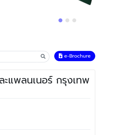
e-Brochure
 และแพลนเนอร์ กรุงเทพ