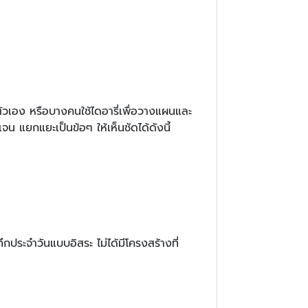
ัวเอง หรือบางคนใช้ไดอารี่เพื่อวางแผนและ
น แยกแยะเป็นข้อๆ ให้เห็นชัดได้ดังนี้
กประจำวันแบบอิสระ ไม่ได้มีโครงสร้างที่