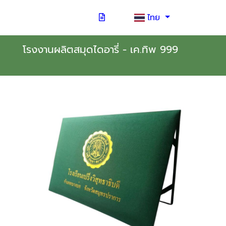
ไทย
โรงงานผลิตสมุดไดอารี่ - เค.ทิพ 999