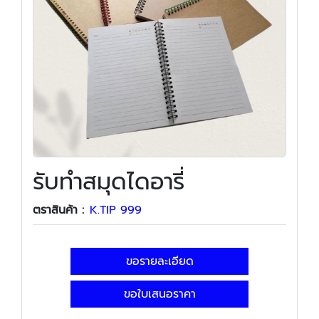
รับทำสมุดไดอารี่
ตราสินค้า :
K.TIP 999
ขอรายละเอียด
ขอใบเสนอราคา