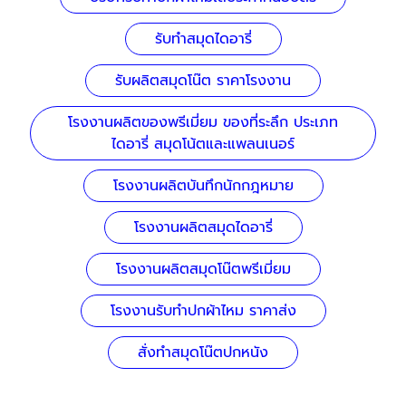
รับทำสมุดไดอารี่
รับผลิตสมุดโน๊ต ราคาโรงงาน
โรงงานผลิตของพรีเมี่ยม ของที่ระลึก ประเภท
ไดอารี่ สมุดโน้ตและแพลนเนอร์
โรงงานผลิตบันทึกนักกฎหมาย
โรงงานผลิตสมุดไดอารี่
โรงงานผลิตสมุดโน๊ตพรีเมี่ยม
โรงงานรับทำปกผ้าไหม ราคาส่ง
สั่งทำสมุดโน๊ตปกหนัง