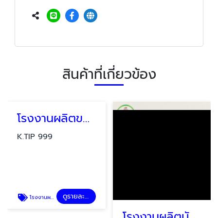
สินค้าที่เกี่ยวข้อง
โรงงานผลิตของพรีเมี่ยม ของที่ระลึก ประเภทไดอารี่ สมุดโน้ตและแพลนเนอร์
K.TIP 999
ดูรายละเอียด
โรงงานผลิตของพรีเมี่ยม ของที่ระลึก ประเภทไดอารี่ สมุดโน้ตและแพลนเนอร์
โรงงานผลิตบันทึกนักกฎหมาย