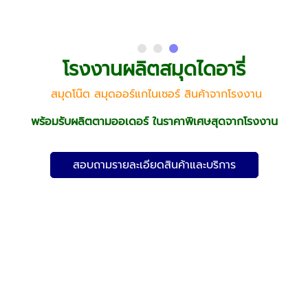
โรงงานผลิตสมุดไดอารี่
สมุดโน๊ต สมุดออร์แกไนเซอร์ สินค้าจากโรงงาน
พร้อมรับผลิตตามออเดอร์ ในราคาพิเศษสุดจากโรงงาน
สอบถามรายละเอียดสินค้าและบริการ