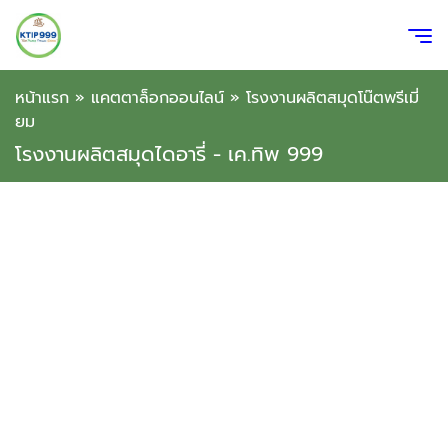
หน้าแรก
»
แคตตาล็อกออนไลน์
»
โรงงานผลิตสมุดโน๊ตพรีเมี่
ยม
โรงงานผลิตสมุดไดอารี่ - เค.ทิพ 999