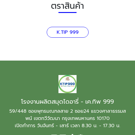
ตราสินค้า
K.TIP 999
โรงงานผลิตสมุดไดอารี่ - เค.ทิพ 999
59/448 ซอยพุทธมณฑลสาย 2 ซอย24 แขวงศาลาธรรมส
พน์ เขตทวีวัฒนา กรุงเทพมหานคร 10170
เปิดทำการ วันจันทร์ - เสาร์ เวลา 8.30 น. - 17.30 น.