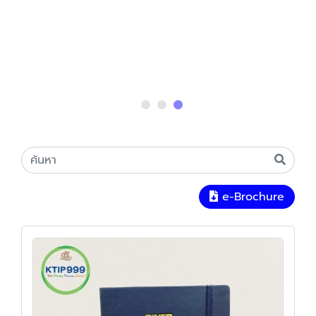
e-Brochure