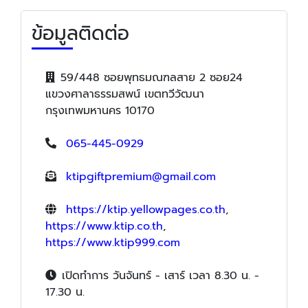
ข้อมูลติดต่อ
59/448 ซอยพุทธมณฑลสาย 2 ซอย24
แขวงศาลาธรรมสพน์ เขตทวีวัฒนา
กรุงเทพมหานคร 10170
065-445-0929
ktipgiftpremium@gmail.com
https://ktip.yellowpages.co.th
,
https://www.ktip.co.th
,
https://www.ktip999.com
เปิดทำการ วันจันทร์ - เสาร์ เวลา 8.30 น. -
17.30 น.